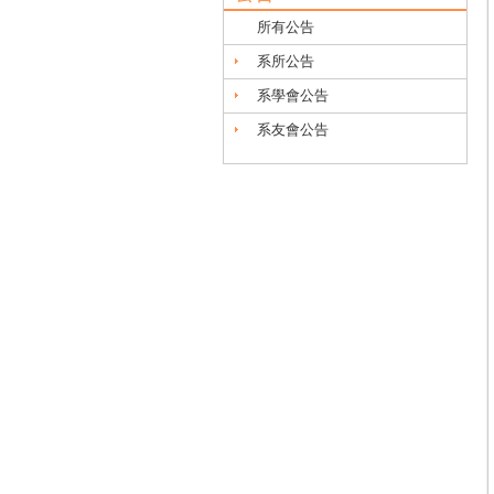
所有公告
系所公告
系學會公告
系友會公告