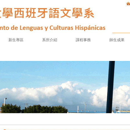
新生專區
系所介紹
課程事務
師生成果