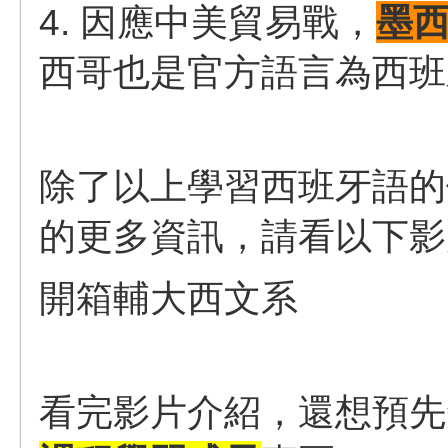
4. 因應中美貿易戰，
墨
西哥也是官方語言為西班
除了以上學習西班牙語的
的更多資訊，請看以下影
開箱輔大西文系
看完影片介紹，還想預先