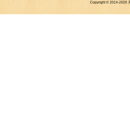
Copyright © 2014-2020