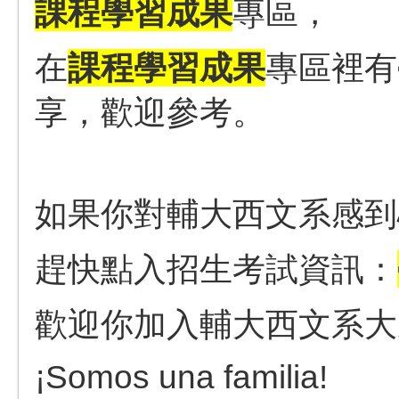
課程學習成果
專區，
在
課程學習成果
專區裡有
享，歡迎參考。
如果你對輔大西文系感到
趕快點入招生考試資訊：
歡迎你加入輔大西文系大
¡Somos una familia!