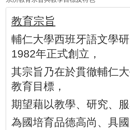
教育宗旨
輔仁大學西班牙語文學研究
1982‎年正式創立，
其宗旨乃在於貫徹輔仁大
教育目標，
期望藉以教學、研究、服
為國培育品德高尚、具國