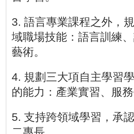
3. 語言專業課程之外
域職場技能：語言訓練、
藝術。
4. 規劃三大項自主學
的能力：產業實習、服務
5. 支持跨領域學習，承
二專長。