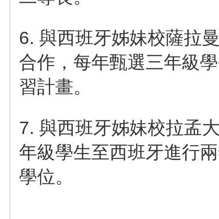
6. 與西班牙姊妹校薩
合作，每年甄選三年級學
習計畫
。
7. 與西班牙姊妹校拉孟
年級學生至西班牙進行兩
學位。