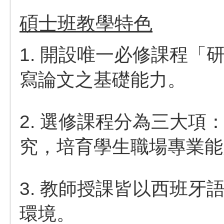
碩士班教學特色
1. 開設唯一必修課程
寫論文之基礎能力。
2. 選修課程分為三大
究，培育學生職場專業能
3. 教師授課皆以西班
環境。