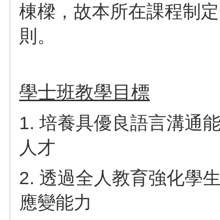
棟樑，故本所在課程制定
則。
學士班教學目標
1. 培養具優良語言溝
人才
2. 透過全人教育強化
應變能力