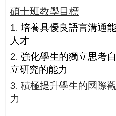
碩士班教學目標
1.
培養具優良語言溝通
人才
2.
強化學生的獨立思考
立研究的能力
3. 積極提升學生的國
力