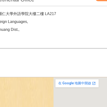
仁大學外語學院大樓二樓 LA217
reign Languages,
uang Dist.,