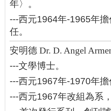
年〉。
---西元1964年-196
任。
安明德
Dr. D. Angel Ar
---
文學博士。
---
西元1967年-1970
---
西元1967年改組為