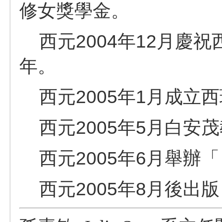
修女獎學金。
西元2004年12月慶
年。
西元2005年1月成立
西元2005年5月白安
西元2005年6月舉辦
西元2005年8月後出