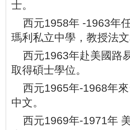
士。
西元1958年 -1963年任
瑪利私立中學，
教授法文
西元1963年赴美國路易
取得碩士學位。
西元1965年-1968
中文。
西元1969年-1971