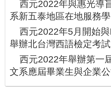
西元2022年與惠光導
系新五泰地區在地服務學
西元2022年5月開始與
舉辦北台灣西語檢定考試
西元2022年舉辦第一
文系應屆畢業生與企業公