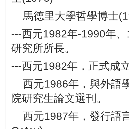
馬德里大學哲學博士(19
---西元1982年-1990
研究所所長。
---西元1982年，正式
西元1986年，與外語
院研究生論文選刊。
西元1987年，發行語言及文