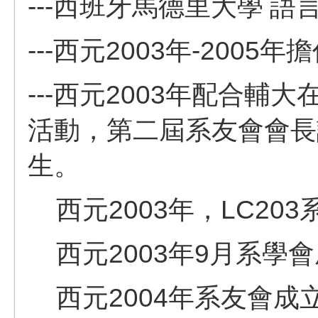
---
西班牙馬德里大學 語
---西元2003年-200
---西元2003年配合輔
活動，
第二屆系友會會長
生。
西元2003年，LC20
西元2003年9月系學
西元2004年系友會成