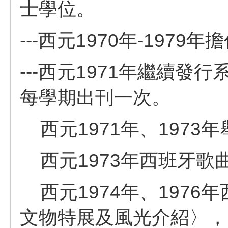
士學位。
---西元1970年-1979
---西元1971年繼續發行系
每學期出刊一次。
西元1971年、1973
西元1973年西班牙歌曲
西元1974年、1976
文物特展及風光介紹〉，