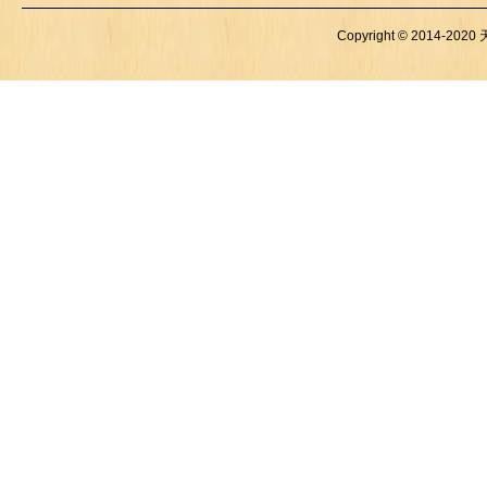
Copyright © 2014-2020