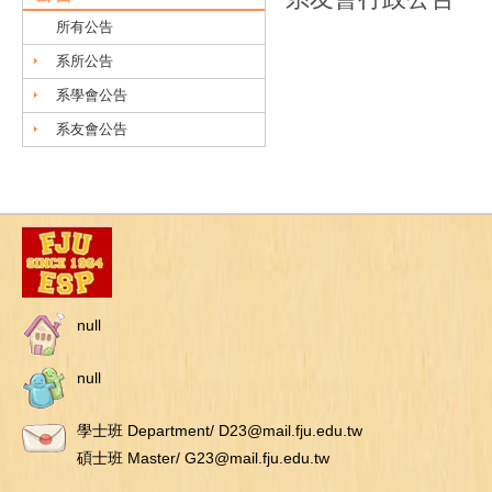
所有公告
系所公告
系學會公告
系友會公告
null
null
學士班 Department/ D23@mail.fju.edu.tw
碩士班 Master/ G23@mail.fju.edu.tw