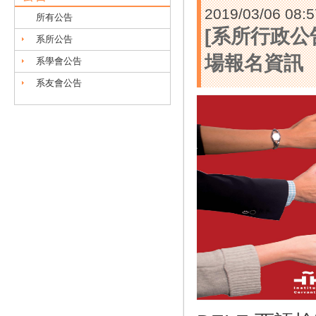
2019/03/06 08:5
所有公告
[系所行政公告
系所公告
場報名資訊
系學會公告
系友會公告