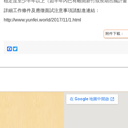
穩定度至少半年以上（如半年內已有離開新竹或長期出國計畫
詳細工作條件及應徵面試注意事項請點進連結：
http://www.yunfei.world/2017/11/1.html
附件下載：
Facebook
Twitter