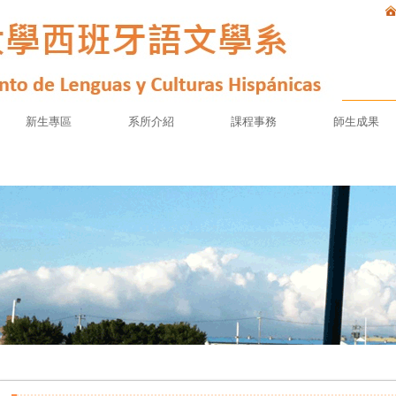
新生專區
系所介紹
課程事務
師生成果