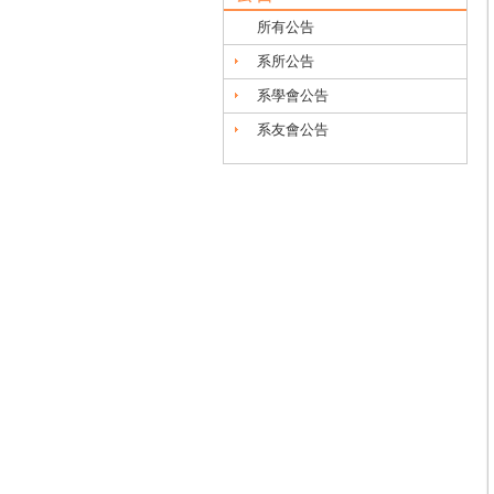
所有公告
系所公告
系學會公告
系友會公告