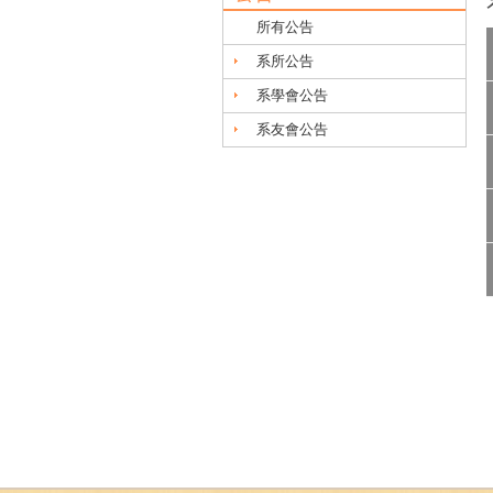
所有公告
系所公告
系學會公告
系友會公告