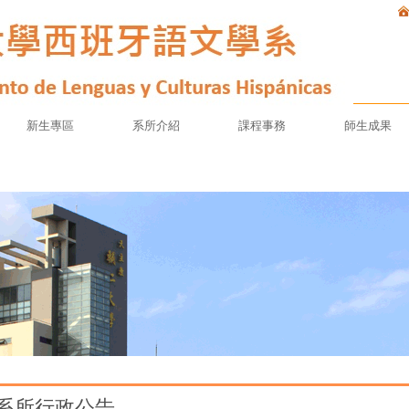
新生專區
系所介紹
課程事務
師生成果
系所行政公告