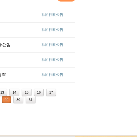
系所行政公告
系所行政公告
會公告
系所行政公告
系所行政公告
名單
系所行政公告
13
14
15
16
17
29
30
31