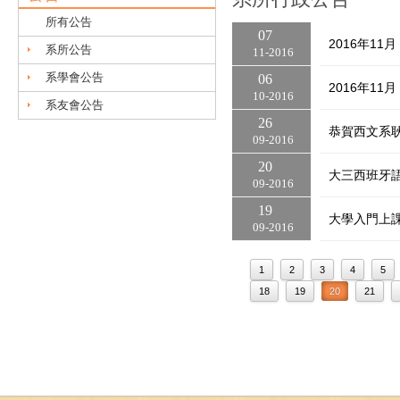
所有公告
07
2016年11
系所公告
11
2016
系學會公告
06
2016年11
10
2016
系友會公告
26
恭賀西文系
09
2016
20
大三西班牙語
09
2016
19
大學入門上課
09
2016
1
2
3
4
5
18
19
20
21