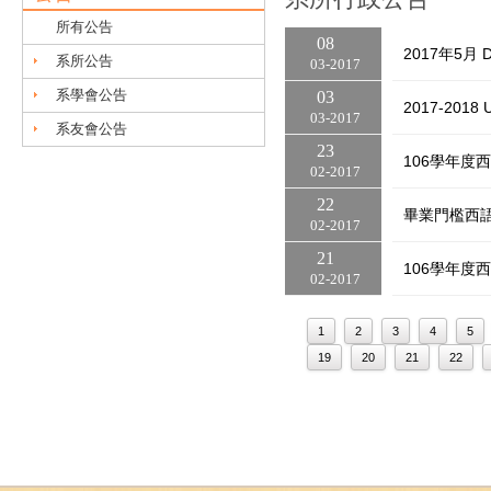
所有公告
08
2017年5月
系所公告
03
2017
系學會公告
03
2017-201
03
2017
系友會公告
23
106學年度
02
2017
22
畢業門檻西
02
2017
21
106學年度
02
2017
1
2
3
4
5
19
20
21
22