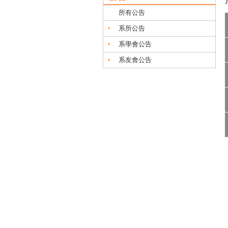
所有公告
系所公告
系學會公告
系友會公告