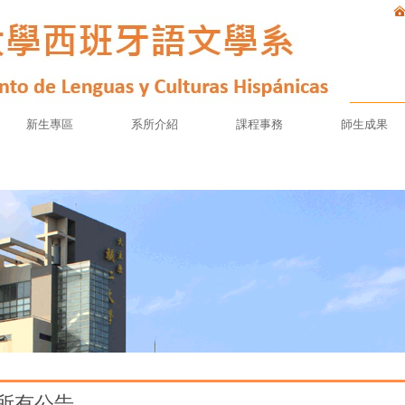
新生專區
系所介紹
課程事務
師生成果
所有公告