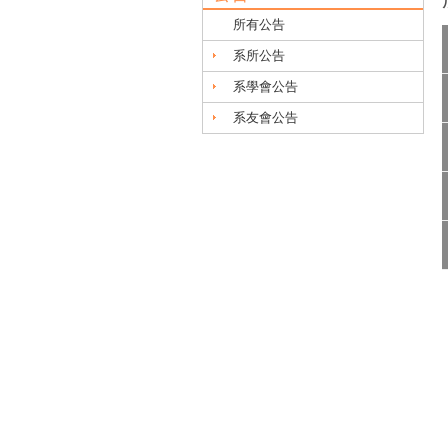
所有公告
系所公告
系學會公告
系友會公告