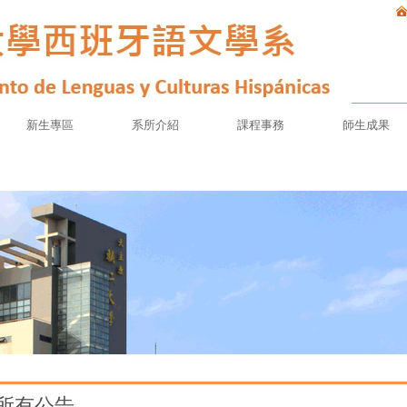
新生專區
系所介紹
課程事務
師生成果
所有公告