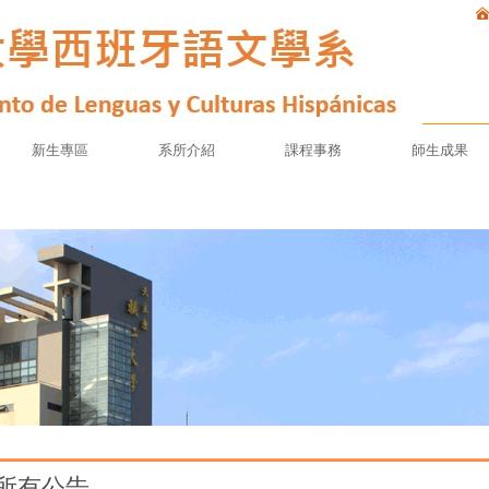
新生專區
系所介紹
課程事務
師生成果
所有公告