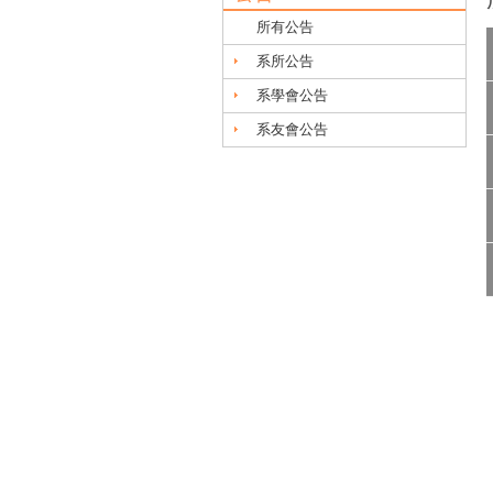
所有公告
系所公告
系學會公告
系友會公告