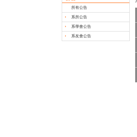
所有公告
系所公告
系學會公告
系友會公告