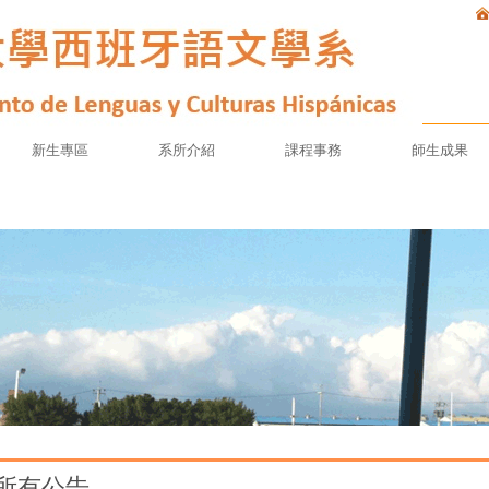
新生專區
系所介紹
課程事務
師生成果
所有公告