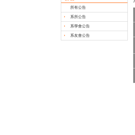
所有公告
系所公告
系學會公告
系友會公告