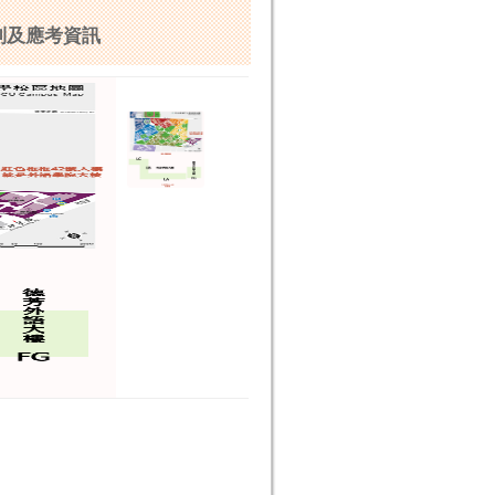
到及應考資訊