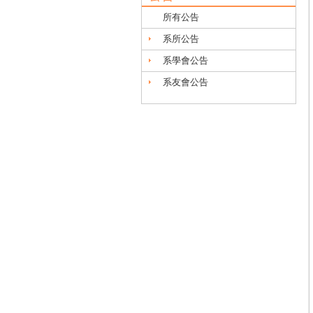
所有公告
系所公告
系學會公告
系友會公告