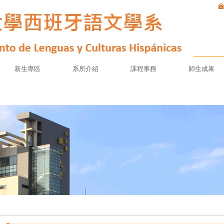
新生專區
系所介紹
課程事務
師生成果