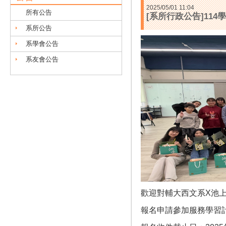
2025/05/01 11:04
所有公告
[系所行政公告]11
系所公告
系學會公告
系友會公告
歡迎對輔大西文系X池
報名申請參加服務學習計