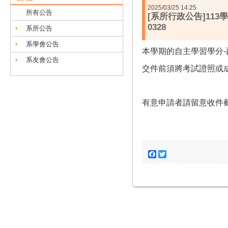
2025/03/25 14:25
所有公告
[系所行政公告]11
0328
系所公告
系學會公告
本學期的自主學習學分-
系友會公告
交件前須將考試證照或
有意申請者請留意收件
Facebook
Twitter