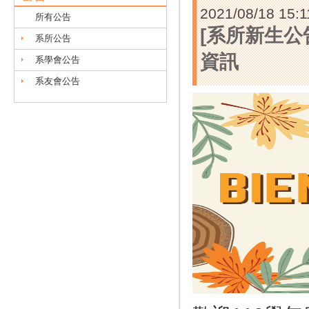
2021/08/18 15:1
所有公告
[系所新生公
系所公告
資訊
系學會公告
系友會公告