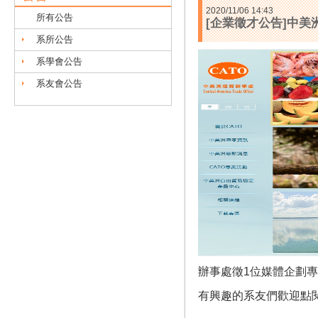
2020/11/06 14:43
所有公告
[企業徵才公告]中美
系所公告
系學會公告
系友會公告
辦事處徵1位媒體企劃
有興趣的系友們歡迎點