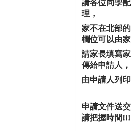
請各位同學配
理，
家不在北部的
欄位可以由家
請家長填寫家
傳給申請人，
由申請人列印
申請文件送交
請把握時間!!!