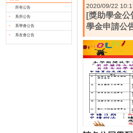
2020/09/22 10:1
所有公告
[獎助學金公
系所公告
學金申請公
系學會公告
系友會公告