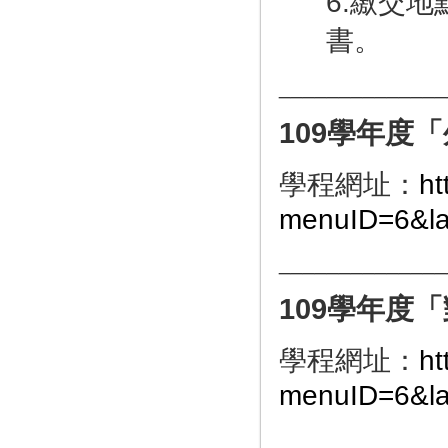
6.繳交地
書。
______________
109
學年度「
學程網址：
ht
menuID=6&la
______________
109
學年度「
學程網址：
ht
menuID=6&la
______________