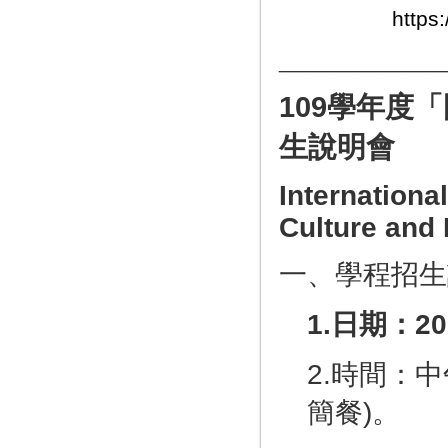
https
______________
109
學年度「
生說明會
Internationa
Culture and
一、學程招生
1.
日期：
20
2.時間：中午
簡餐)。