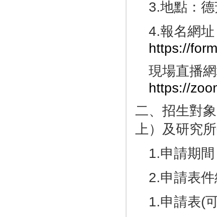
3.地點：
4.報名網址
https://f
現場直播網
https://zo
二、招生對象
上）及研究所
1.申請期間：4
2.申請表
1.申請表