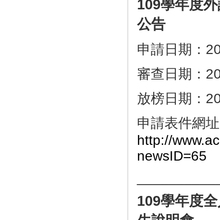
109
學年度外
公告
申請日期：202
審查日期：202
放榜日期：20
申請表件網址
http://www.ac
newsID=65
__________
109
學年度全