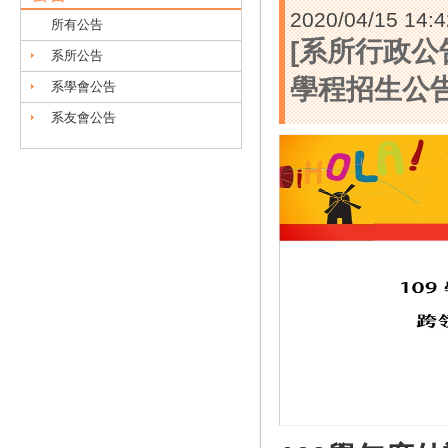
2020/04/15 14:4
所有公告
[系所行政公
系所公告
學程招生公
系學會公告
系友會公告