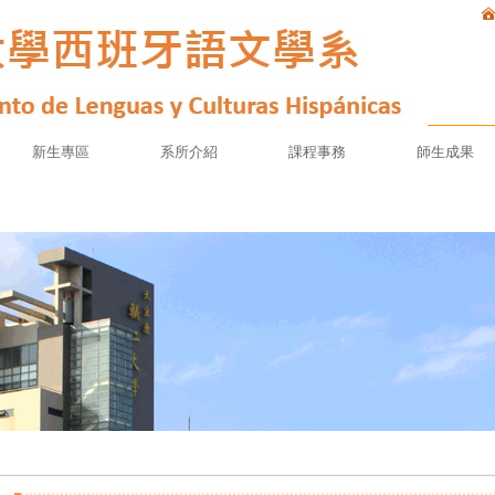
新生專區
系所介紹
課程事務
師生成果