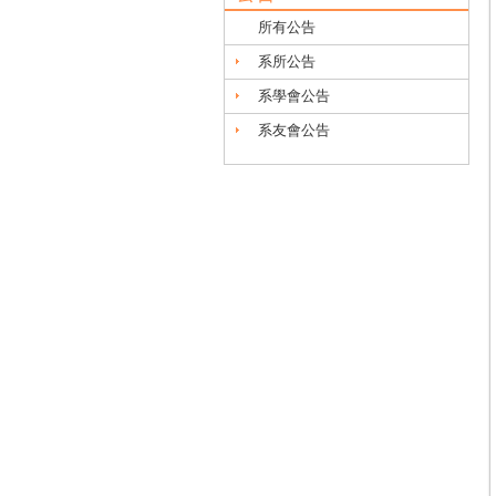
所有公告
系所公告
系學會公告
系友會公告