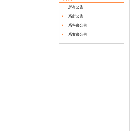
所有公告
系所公告
系學會公告
系友會公告