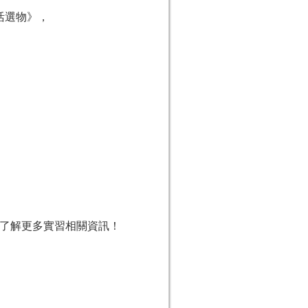
生活選物》，
博覽會了解更多實習相關資訊！