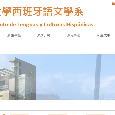
新生專區
系所介紹
課程事務
師生成果