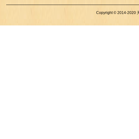
Copyright © 2014-2020