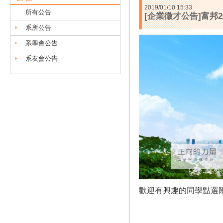
2019/01/10 15:33
所有公告
[企業徵才公告]富邦2
系所公告
系學會公告
系友會公告
歡迎有興趣的同學點選