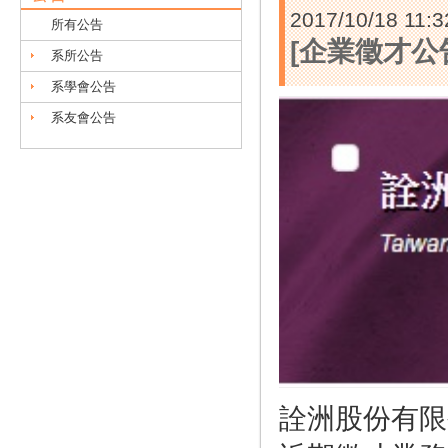
2017/10/18 11:3
所有公告
[企業徵才公
系所公告
系學會公告
系友會公告
詮洲股份有限