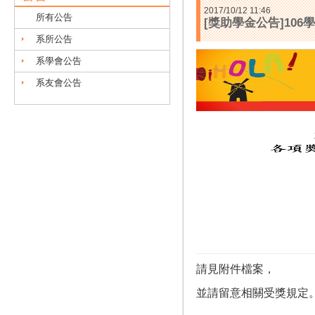
2017/10/12 11:46
所有公告
[獎助學金公告]10
系所公告
系學會公告
系友會公告
請見附件檔案，
並請留意相關受獎規定