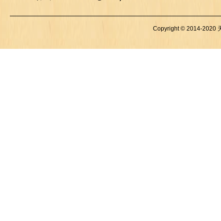
Copyright © 2014-2020