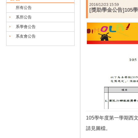
2016/12/23 15:59
所有公告
[獎助學金公告]10
系所公告
系學會公告
系友會公告
105學年度第一學期西
請見圖檔。