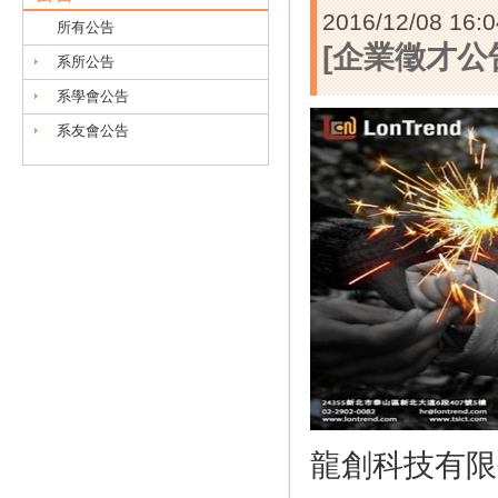
2016/12/08 16:0
所有公告
[企業徵才公
系所公告
系學會公告
系友會公告
龍創科技有限