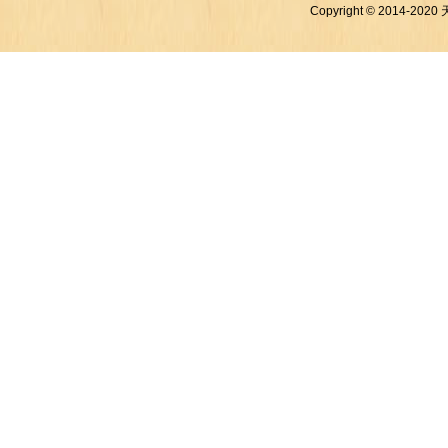
Copyright © 2014-2020