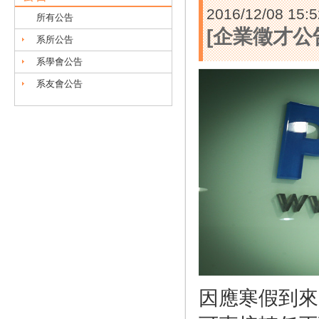
2016/12/08 15:5
所有公告
[企業徵才公
系所公告
系學會公告
系友會公告
因應寒假到來