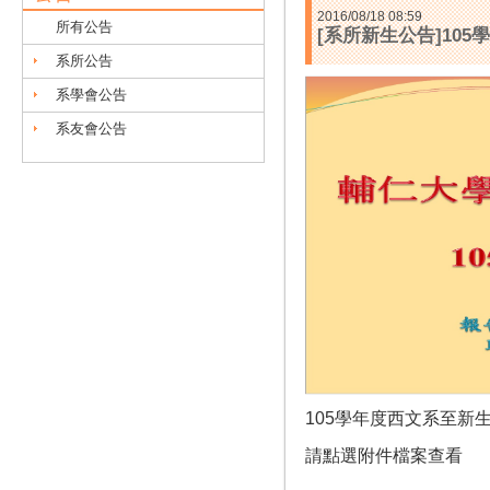
2016/08/18 08:59
所有公告
[系所新生公告]10
系所公告
系學會公告
系友會公告
105學年度西文系至新
請點選附件檔案查看