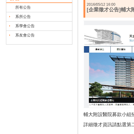
2016/05/12 16:00
所有公告
[企業徵才公告]輔
系所公告
系學會公告
系友會公告
輔大附設醫院募款小組
詳細徵才資訊請點選第