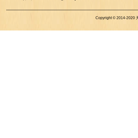
Copyright © 2014-2020