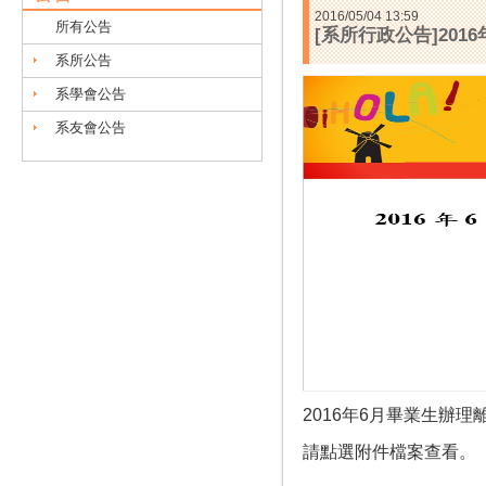
2016/05/04 13:59
所有公告
[系所行政公告]20
系所公告
系學會公告
系友會公告
2016年6月畢業生辦
請點選附件檔案查看。