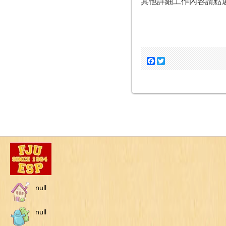
其他詳細工作內容請點
Facebook
Twitter
null
null