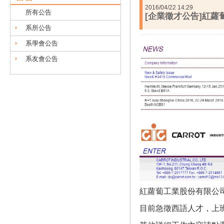
2016/04/22 14:29
所有公告
[企業徵才公告]紅
系所公告
系學會公告
系友會公告
紅蘿蔔工業股份有限公
目前急徵西語人才，上