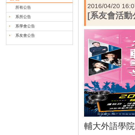
2016/04/20 16:0
所有公告
[系友會活動
系所公告
系學會公告
系友會公告
輔大外語學院