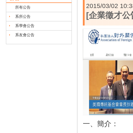
2015/03/02 10:3
所有公告
[企業徵才
系所公告
系學會公告
系友會公告
一、簡介：