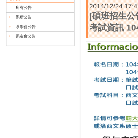
2014/12/24 17:4
所有公告
[碩班招生公
系所公告
考試資訊 104
系學會公告
系友會公告