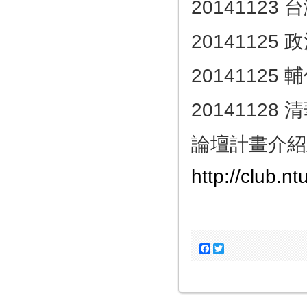
20141123
2014112
2014112
2014112
論壇計畫介紹
http://club.
Facebook
Twitter