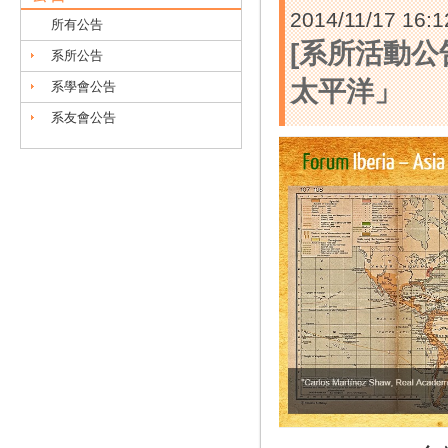
2014/11/17 16:1
所有公告
[系所活動公
系所公告
太平洋」
系學會公告
系友會公告